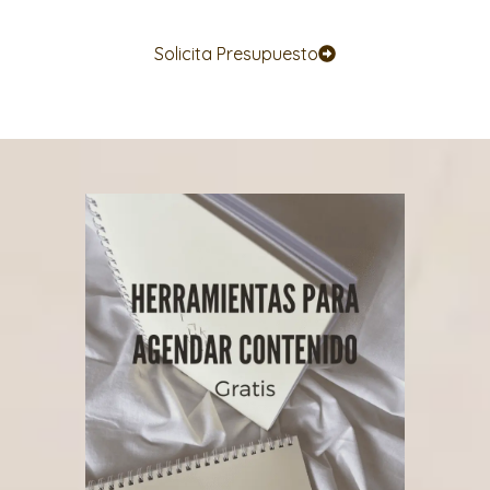
Solicita Presupuesto