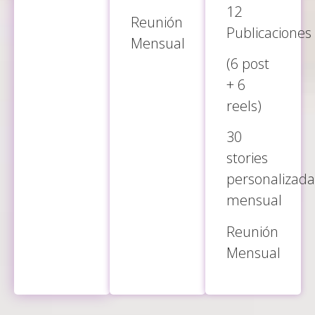
12
Reunión
Publicaciones
Mensual
(6 post
+ 6
reels)
30
stories
personalizada
mensual
Reunión
Mensual