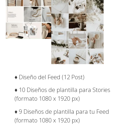
♦ Diseño del Feed (12 Post)
♦ 10 Diseños de plantilla para Stories
(formato 1080 x 1920 px)
♦ 9 Diseños de plantilla para tu Feed
(formato 1080 x 1920 px)