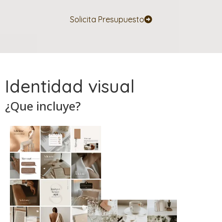
Solicita Presupuesto
Identidad visual
¿Que incluye?