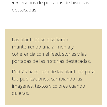
♦ 6 Diseños de portadas de historias
destacadas.
Las plantillas se diseñaran
manteniendo una armonía y
coherencia con el feed, stories y las
portadas de las historias destacadas.
Podrás hacer uso de las plantillas para
tus publicaciones, cambiando las
imagenes, textos y colores cuando
quieras.