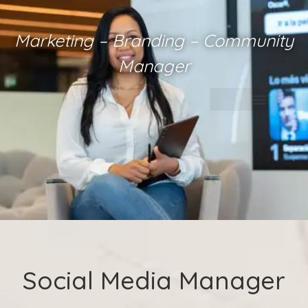
Marketing – Branding – Community
Manager
Social Media Manager